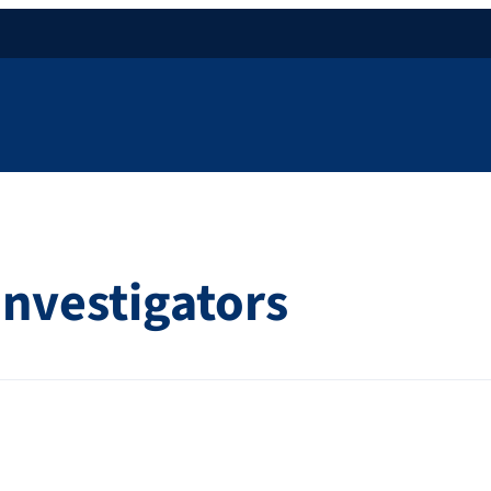
Investigators